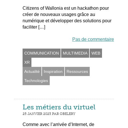
Citizens of Wallonia est un hackathon pour
créer de nouveaux usages grâce au
numérique et développer des solutions pour
faciliter […]
Pas de commentaire
COMMUNICATION
MULTIMEDIA
WEB
XR
Actualité
Inspiration
Ressources
Technologies
Les métiers du virtuel
25 JANVIER 2023 PAR OBELERY
Comme avec l’arrivée d’Internet, de