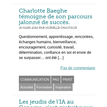
Charlotte Baeghe
témoigne de son parcours
jalonné de succès.
18 MARS 2024 PAR MURIELLE CHAUVAUX
Questionnement, apprentissage, rencontres,
échanges humains, bienveillance,
encouragement, curiosité, travail,
détermination, confiance en soi et envie de
se surpasser… ont été […]
Pas de commentaire
COMMUNICATION
PAO
PRINT
Actualité
Formation
Inspiration
Les jeudis de l’IA au