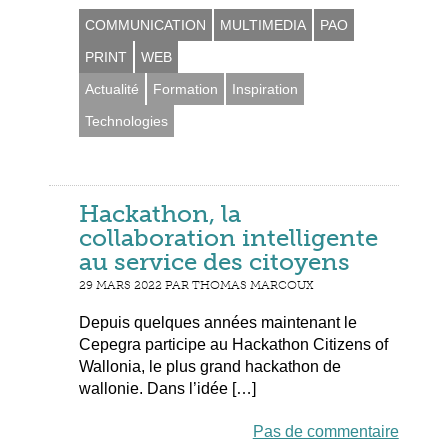
COMMUNICATION
MULTIMEDIA
PAO
PRINT
WEB
Actualité
Formation
Inspiration
Technologies
Hackathon, la
collaboration intelligente
au service des citoyens
29 MARS 2022 PAR THOMAS MARCOUX
Depuis quelques années maintenant le
Cepegra participe au Hackathon Citizens of
Wallonia, le plus grand hackathon de
wallonie. Dans l’idée […]
Pas de commentaire