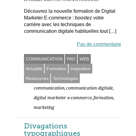
Découvrez la nouvelle formation de Digital
Marketer E-commerce : boostez votre
carrière avec les techniques de
communication digitale habituelles tout […]
Pas de commentaire
COMMUNICATION
PAO
WEB
Actualité
Formation
Inspiration
Ressources
Technologies
,
,
communication
communication digitale
,
,
digital marketer e-commerce
formation
marketing
Divagations
typographiques