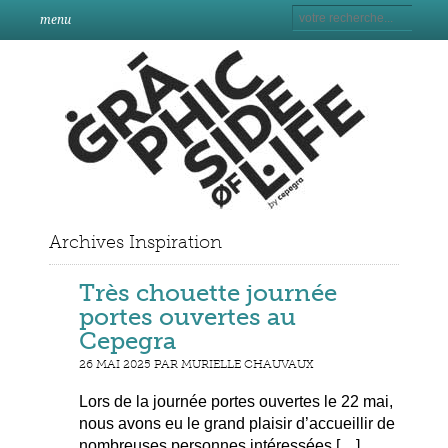
menu
Archives Inspiration
Très chouette journée
portes ouvertes au
Cepegra
26 MAI 2025 PAR MURIELLE CHAUVAUX
Lors de la journée portes ouvertes le 22 mai,
nous avons eu le grand plaisir d’accueillir de
nombreuses personnes intéressées […]