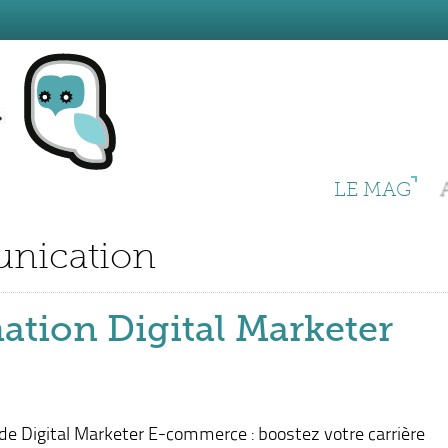
LE MAG
nication
ation Digital Marketer
de Digital Marketer E-commerce : boostez votre carrière