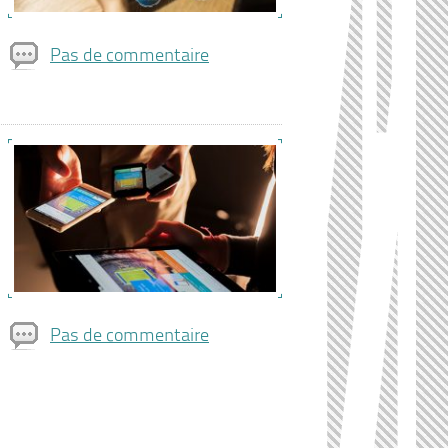
Pas de commentaire
Pas de commentaire