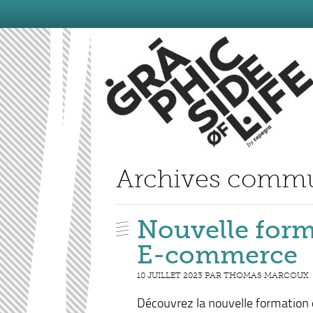
Archives commu
Nouvelle form
E-commerce
10 JUILLET 2023 PAR THOMAS MARCOUX
Découvrez la nouvelle formation 