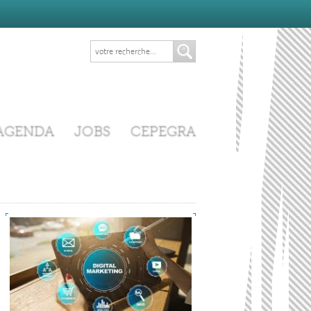
AGENDA
JOBS
CEPEGRA