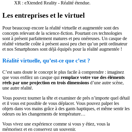
XR : eXtended Reality - Réalité étendue.
Les entreprises et le virtuel
Pour beaucoup encore la réalité virtuelle et augmentée sont des
concepts relevant de la science-fiction. Pourtant ces technologies
sont à présent parfaitement matures et peu onéreuses. Un casque de
réalité virtuelle coûte à présent aussi peu cher qu’un petit ordinateur
et nos Smartphones sont déjà équipés pour la réalité augmentée !
Réalité virtuelle, qu’est-ce que c’est ?
C’est sans doute le concept le plus facile à comprendre : imaginez
que vous enfilez un casque qui
remplace votre vue des éléments
réels par une projection en trois dimensions
d’une autre scène,
une autre réalité.
Vous pouvez tourner la tête et examiner de près n’importe quel détail
et il vous est possible de vous déplacer. Vous pouvez palper les
objets dans vos mains grâce à des gants haptiques, et même sentir les
odeurs ou les changements de température…
Vous vivez une expérience comme si vous y étiez, vous la
mémorisez et en conservez un souvenir.