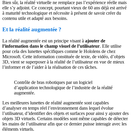
Bien sûr, la réalité virtuelle ne remplace pas l’expérience réelle mais
elle s’y adjoint. Ce concept, pourtant vieux de 60 ans déjà est arrivé
à maturité technologique et nécessite à présent de savoir créer du
contenu utile et adapté aux besoins.
Et la réalité augmentée ?
La réalité augmentée est un principe visant à
ajouter de
l’information dans le champ visuel de l’utilisateur
. Elle utilise
pour cela des lunettes spécifiques comme le Hololens de chez
Microsoft. Cette information constituée de texte, de vidéo, d’objets
3D, vient se superposer à la réalité de l’utilisateur en vue de mieux
l’informer et de l’aider à la réalisation de ces tâches.
Contrôle de bras robotiques par un logiciel
d’application technologique de l’industrie de la réalité
augmentée.
Les meilleures lunettes de réalité augmentée sont capables
d’analyser en temps réel l’environnement dans lequel évolue
l’utilisateur, d’identifier des objets et surfaces pour ainsi y ajouter des
objets 3D virtuels. Certains modèles sont même capables de détecter
les mains de l’utilisateur afin que ce dernier puisse interagir avec les
éléments virtuels.