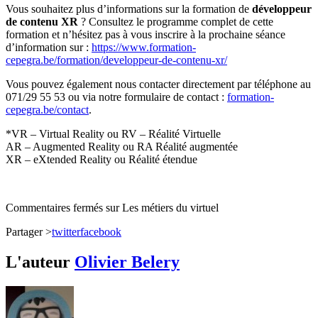
Vous souhaitez plus d’informations sur la formation de
développeur
de contenu XR
? Consultez le programme complet de cette
formation et n’hésitez pas à vous inscrire à la prochaine séance
d’information sur :
https://www.formation-
cepegra.be/formation/developpeur-de-contenu-xr/
Vous pouvez également nous contacter directement par téléphone au
071/29 55 53 ou via notre formulaire de contact :
formation-
cepegra.be/contact
.
*VR – Virtual Reality ou RV – Réalité Virtuelle
AR – Augmented Reality ou RA Réalité augmentée
XR – eXtended Reality ou Réalité étendue
Commentaires fermés
sur Les métiers du virtuel
Partager >
twitter
facebook
L'auteur
Olivier Belery