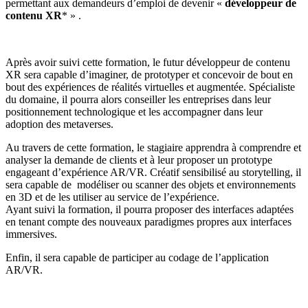
permettant aux demandeurs d’emploi de devenir «
développeur de
contenu XR
* » .
Après avoir suivi cette formation, le futur développeur de contenu
XR sera capable d’imaginer, de prototyper et concevoir de bout en
bout des expériences de réalités virtuelles et augmentée. Spécialiste
du domaine, il pourra alors conseiller les entreprises dans leur
positionnement technologique et les accompagner dans leur
adoption des metaverses.
Au travers de cette formation, le stagiaire apprendra à comprendre et
analyser la demande de clients et à leur proposer un prototype
engageant d’expérience AR/VR. Créatif sensibilisé au storytelling, il
sera capable de modéliser ou scanner des objets et environnements
en 3D et de les utiliser au service de l’expérience.
Ayant suivi la formation, il pourra proposer des interfaces adaptées
en tenant compte des nouveaux paradigmes propres aux interfaces
immersives.
Enfin, il sera capable de participer au codage de l’application
AR/VR.