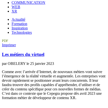
COMMUNICATION
WEB
XR
Actualité
Formation
Inspiration
Technologies
PDF
Imprimer
Les métiers du virtuel
par OBELERY le 25 janvier 2023
Comme avec l’arrivée d’Internet, de nouveaux métiers vont suivre
l’émergence de la réalité virtuelle et augmentée. Les entreprises vont
devoir rapidement se positionner avant leurs concurrents. Il leur
faudra trouver des profils capables d’appréhender, d’utiliser et de
créer du contenu spécifique pour ces nouvelles formes de médias.
C’est dans ce contexte que le Cepegra propose dès avril 2023 une
formation métier de développeur de contenu XR.