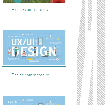
Pas de commentaire
Pas de commentaire