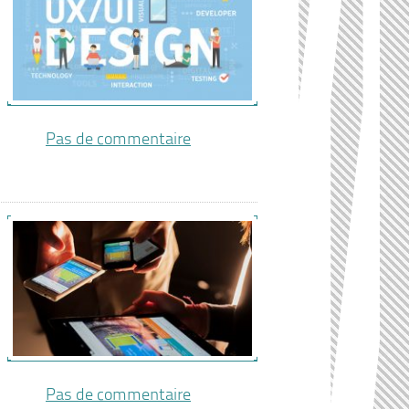
Pas de commentaire
Pas de commentaire