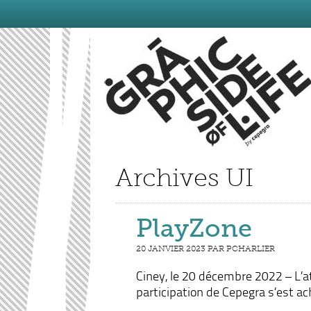
Archives UI
PlayZone
20 JANVIER 2023 PAR PCHARLIER
Ciney, le 20 décembre 2022 – L’a
participation de Cepegra s’est ac