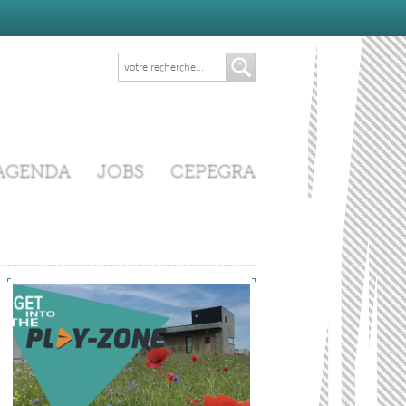
AGENDA
JOBS
CEPEGRA