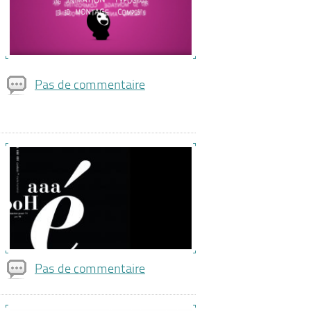
Pas de commentaire
Pas de commentaire