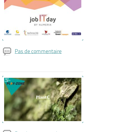
Pas de commentaire