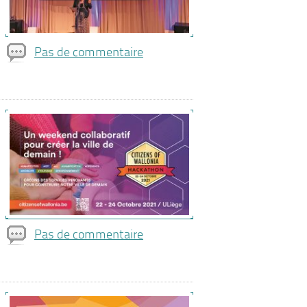
Pas de commentaire
Pas de commentaire