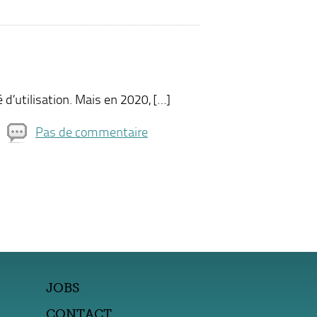
 d’utilisation. Mais en 2020, […]
Pas de commentaire
JOBS
CONTACT