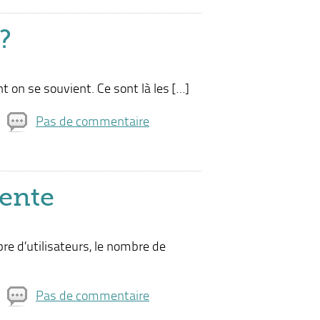
?
 on se souvient. Ce sont là les […]
Pas de commentaire
gente
re d’utilisateurs, le nombre de
Pas de commentaire