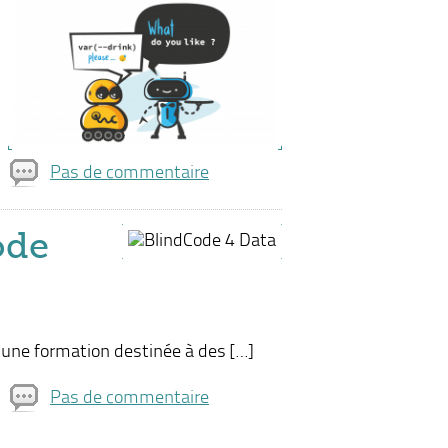
Pas de commentaire
ode
à une formation destinée à des […]
Pas de commentaire