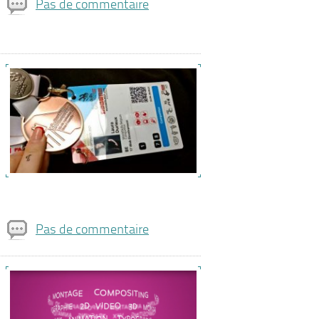
Pas de commentaire
Pas de commentaire