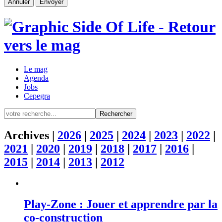
Le mag
Agenda
Jobs
Cepegra
Rechercher
Archives |
2026
|
2025
|
2024
|
2023
|
2022
|
2021
|
2020
|
2019
|
2018
|
2017
|
2016
|
2015
|
2014
|
2013
|
2012
Play-Zone : Jouer et apprendre par la
co-construction