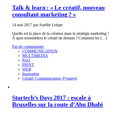
Talk & learn : « Le créatif, nouveau
consultant marketing ? »
14 mai 2017 par Aurélie Lelupe
Quelle est la place de la création dans la stratégie marketing ?
À quoi ressemblera le créatif de demain ? Comment les […]
Pas de commentaire
COMMUNICATION
MULTIMEDIA
PAO
PRINT
WEB
Inspiration
Créatif; Communication; Pyramyd
Startech’s Days 2017 : escale à
Bruxelles sur la route d’Abu Dhabi