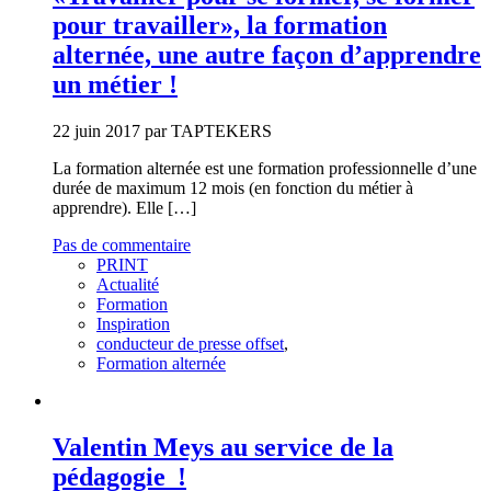
pour travailler», la formation
alternée, une autre façon d’apprendre
un métier !
22 juin 2017 par TAPTEKERS
La formation alternée est une formation professionnelle d’une
durée de maximum 12 mois (en fonction du métier à
apprendre). Elle […]
Pas de commentaire
PRINT
Actualité
Formation
Inspiration
conducteur de presse offset
,
Formation alternée
Valentin Meys au service de la
pédagogie !