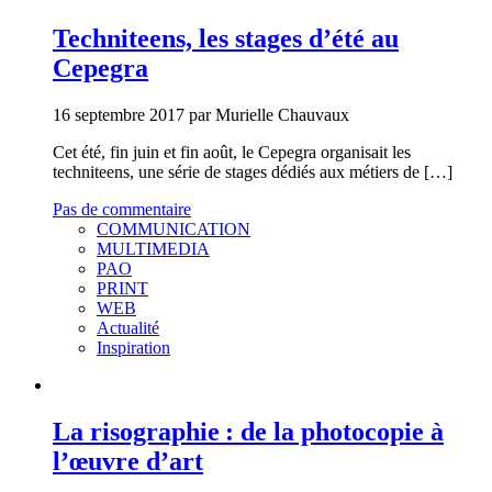
Techniteens, les stages d’été au
Cepegra
16 septembre 2017 par Murielle Chauvaux
Cet été, fin juin et fin août, le Cepegra organisait les
techniteens, une série de stages dédiés aux métiers de […]
Pas de commentaire
COMMUNICATION
MULTIMEDIA
PAO
PRINT
WEB
Actualité
Inspiration
La risographie : de la photocopie à
l’œuvre d’art