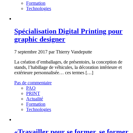
Formation
Technologies
Spécialisation Digital Printing pour
graphic designer
7 septembre 2017 par Thierry Vandeputte
La création d’emballages, de présentoirs, la conception de
stands, l’habillage de véhicules, la décoration intérieure et
extérieure personnalisée… ces termes […]
Pas de commentaire
PAO
PRINT
Actualité
Formation
Technologies
«Travailler pour se former, se former