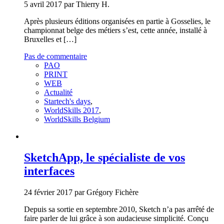
5 avril 2017 par Thierry H.
Après plusieurs éditions organisées en partie à Gosselies, le
championnat belge des métiers s’est, cette année, installé à
Bruxelles et […]
Pas de commentaire
PAO
PRINT
WEB
Actualité
Startech's days
,
WorldSkills 2017
,
WorldSkills Belgium
SketchApp, le spécialiste de vos
interfaces
24 février 2017 par Grégory Fichère
Depuis sa sortie en septembre 2010, Sketch n’a pas arrêté de
faire parler de lui grâce à son audacieuse simplicité. Conçu