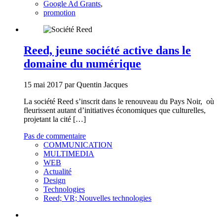
Google Ad Grants
,
promotion
Reed, jeune société active dans le
domaine du numérique
15 mai 2017 par Quentin Jacques
La société Reed s’inscrit dans le renouveau du Pays Noir, où
fleurissent autant d’initiatives économiques que culturelles,
projetant la cité […]
Pas de commentaire
COMMUNICATION
MULTIMEDIA
WEB
Actualité
Design
Technologies
Reed; VR; Nouvelles technologies