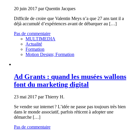
20 juin 2017 par Quentin Jacques
Difficile de croire que Valentin Meys n’a que 27 ans tant il a
déjà accumulé d’expériences avant de débarquer au […]
Pas de commentaire
MULTIMEDIA
Actualité
Formation
Motion Design; Formation
Ad Grants : quand les musées wallons
font du marketing digital
23 mai 2017 par Thierry H.
Se vendre sur internet ? L’idée ne passe pas toujours très bien
dans le monde associatif, parfois réticent à adopter une
démarche […]
Pas de commentaire