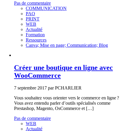
Pas de commentaire
COMMUNICATION
PAO
PRINT
WEB
Actualité
Formation
Ressources
Canva; Mise en page; Communication; Blog
Créer une boutique en ligne avec
WooCommerce
7 septembre 2017 par PCHARLIER
Vous souhaitez vous orienter vers le commerce en ligne ?
Vous avez entendu parler d’outils spécialisés comme
Prestashop, Magento, OsCommerce et […]
Pas de commentaire
WEB
Actualité