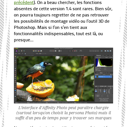
précédent
). On a beau chercher, les fonctions
absentes de cette version 1.4 sont rares. Bien sûr,
on pourra toujours regretter de ne pas retrouver
les possibilités de montage vidéo ou l’outil 3D de
Photoshop. Mais si l’on s’en tient aux
fonctionnalités indispensables, tout est là, ou
presque…
L'interface d’Affinity Photo peut paraître chargée
(surtout lorsqu'on choisit la persona Photo) mais il
suffit d'un peu de temps pour y trouver ses marques