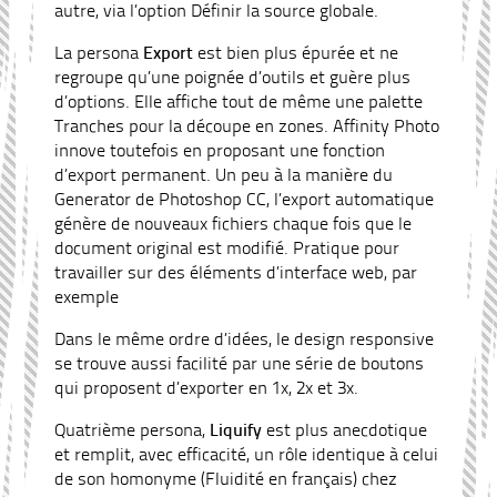
autre, via l’option Définir la source globale.
La persona
Export
est bien plus épurée et ne
regroupe qu’une poignée d’outils et guère plus
d’options. Elle affiche tout de même une palette
Tranches pour la découpe en zones. Affinity Photo
innove toutefois en proposant une fonction
d’export permanent. Un peu à la manière du
Generator de Photoshop CC, l’export automatique
génère de nouveaux fichiers chaque fois que le
document original est modifié. Pratique pour
travailler sur des éléments d’interface web, par
exemple
Dans le même ordre d’idées, le design responsive
se trouve aussi facilité par une série de boutons
qui proposent d’exporter en 1x, 2x et 3x.
Quatrième persona,
Liquify
est plus anecdotique
et remplit, avec efficacité, un rôle identique à celui
de son homonyme (Fluidité en français) chez