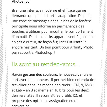
Photoshop.
Bref une interface moderne et efficace qui ne
demande que peu d’effort d’adaptation. De plus,
une zone de messages dans le bas de la fenêtre
principale nous informe en permanence des
touches à utiliser pour modifier le comportement
d’un outil. Des feedbacks apparaissent également
en cas d’erreur, de façon à guider l’utilisateur
encore hésitant. Un bon point pour Affinity Photo
par rapport à Photoshop !
Ils sont au rendez-vous…
Rayon
gestion des couleurs
, le nouveau venu s’en
sort avec les honneurs. Il permet bien entendu de
travailler dans les modes habituels – CMJN, RVB,
et Lab – en 8 et même en 16 bits pour les deux
derniers cités. Il reconnaît les profils ICC et
propose des options d’assignation ou de
conversion.