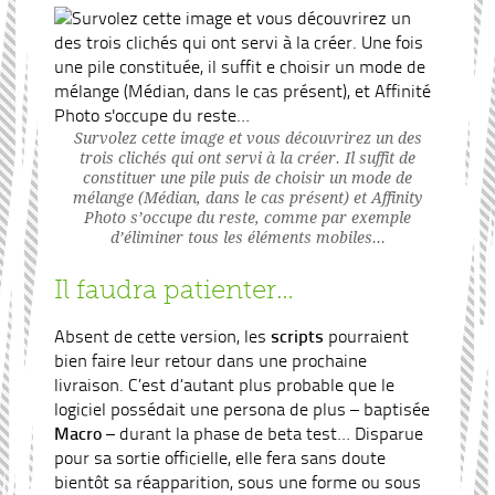
Survolez cette image et vous découvrirez un des
trois clichés qui ont servi à la créer. Il suffit de
constituer une pile puis de choisir un mode de
mélange (Médian, dans le cas présent) et Affinity
Photo s’occupe du reste, comme par exemple
d’éliminer tous les éléments mobiles…
Il faudra patienter…
Absent de cette version, les
scripts
pourraient
bien faire leur retour dans une prochaine
livraison. C’est d’autant plus probable que le
logiciel possédait une persona de plus – baptisée
Macro
– durant la phase de beta test… Disparue
pour sa sortie officielle, elle fera sans doute
bientôt sa réapparition, sous une forme ou sous