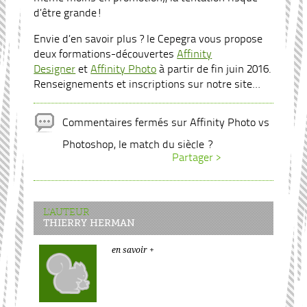
d’être grande!
Envie d’en savoir plus ? le Cepegra vous propose
deux formations-découvertes
Affinity
Designer
et
Affinity Photo
à partir de fin juin 2016.
Renseignements et inscriptions sur notre site…
Commentaires fermés
sur Affinity Photo vs
Photoshop, le match du siècle ?
Partager >
L'AUTEUR
THIERRY HERMAN
en savoir +