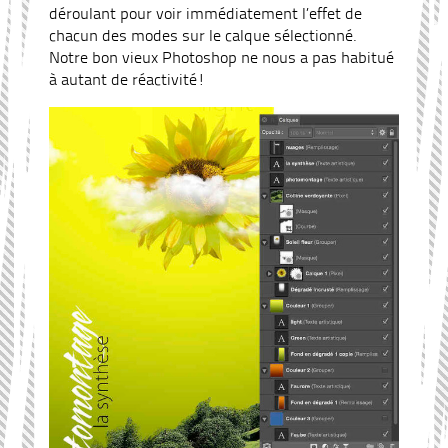
déroulant pour voir immédiatement l’effet de
chacun des modes sur le calque sélectionné.
Notre bon vieux Photoshop ne nous a pas habitué
à autant de réactivité!