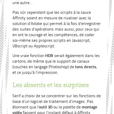
une autre…
Pas sûr cependant que les scripts à la sauce
Affinity soient en mesure de rivaliser avec la
solution d’Adobe qui permet à la fois d’enregistrer
des suites d’opérations mais aussi, pour ceux qui
en ont le courage et les compétences, de coder
soi-même ses propres scripts en Javascript,
VBscript ou Applescript.
Une vraie fonction
HDR
serait également dans les
cartons, de même que le support de canaux
(couches en langage Photoshop) de
tons directs
,
et ce jusqu’à l’impression.
Les absents et les surprises
Serif a choisi de se concentrer sur les fonctions de
base d’un logiciel de traitement d’images. Pas
étonnant que l’
outil 3D
ou la palette de
montage
vidéo
fassent pour l’instant défaut à Affinity