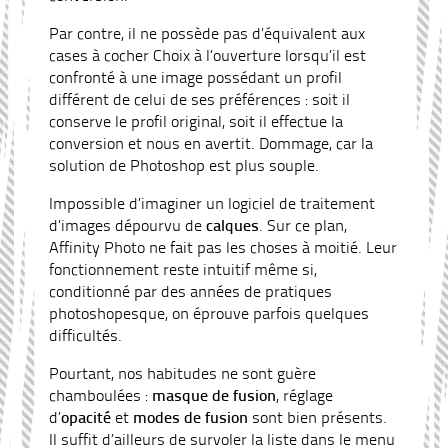
Par contre, il ne possède pas d’équivalent aux
cases à cocher Choix à l’ouverture lorsqu’il est
confronté à une image possédant un profil
différent de celui de ses préférences : soit il
conserve le profil original, soit il effectue la
conversion et nous en avertit. Dommage, car la
solution de Photoshop est plus souple.
Impossible d’imaginer un logiciel de traitement
d’images dépourvu de
calques
. Sur ce plan,
Affinity Photo ne fait pas les choses à moitié. Leur
fonctionnement reste intuitif même si,
conditionné par des années de pratiques
photoshopesque, on éprouve parfois quelques
difficultés.
Pourtant, nos habitudes ne sont guère
chamboulées :
masque de fusion
, réglage
d’
opacité
et
modes de fusion
sont bien présents.
Il suffit d’ailleurs de survoler la liste dans le menu