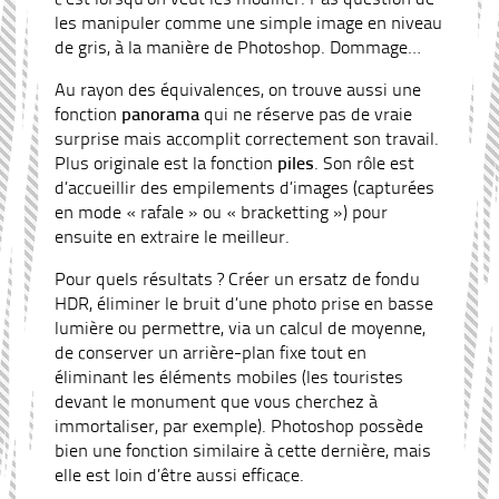
les manipuler comme une simple image en niveau
de gris, à la manière de Photoshop. Dommage…
Au rayon des équivalences, on trouve aussi une
fonction
panorama
qui ne réserve pas de vraie
surprise mais accomplit correctement son travail.
Plus originale est la fonction
piles
. Son rôle est
d’accueillir des empilements d’images (capturées
en mode « rafale » ou « bracketting ») pour
ensuite en extraire le meilleur.
Pour quels résultats ? Créer un ersatz de fondu
HDR, éliminer le bruit d’une photo prise en basse
lumière ou permettre, via un calcul de moyenne,
de conserver un arrière-plan fixe tout en
éliminant les éléments mobiles (les touristes
devant le monument que vous cherchez à
immortaliser, par exemple). Photoshop possède
bien une fonction similaire à cette dernière, mais
elle est loin d’être aussi efficace.