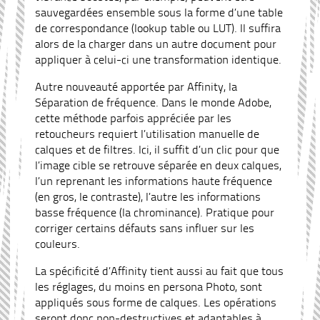
sauvegardées ensemble sous la forme d’une table
de correspondance (lookup table ou LUT). Il suffira
alors de la charger dans un autre document pour
appliquer à celui-ci une transformation identique.
Autre nouveauté apportée par Affinity, la
Séparation de fréquence. Dans le monde Adobe,
cette méthode parfois appréciée par les
retoucheurs requiert l’utilisation manuelle de
calques et de filtres. Ici, il suffit d’un clic pour que
l’image cible se retrouve séparée en deux calques,
l’un reprenant les informations haute fréquence
(en gros, le contraste), l’autre les informations
basse fréquence (la chrominance). Pratique pour
corriger certains défauts sans influer sur les
couleurs.
La spécificité d’Affinity tient aussi au fait que tous
les réglages, du moins en persona Photo, sont
appliqués sous forme de calques. Les opérations
seront donc non-destructives et adaptables à