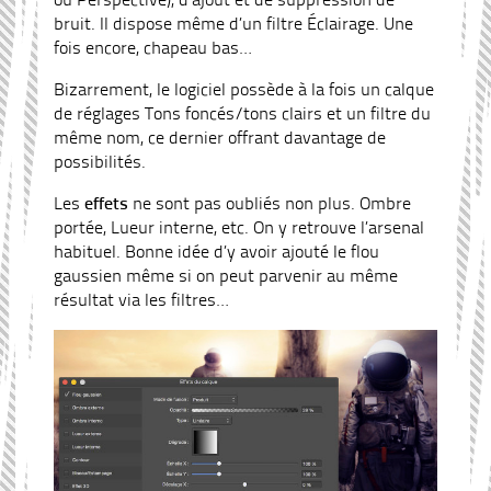
bruit. Il dispose même d’un filtre Éclairage. Une
fois encore, chapeau bas…
Bizarrement, le logiciel possède à la fois un calque
de réglages Tons foncés/tons clairs et un filtre du
même nom, ce dernier offrant davantage de
possibilités.
Les
effets
ne sont pas oubliés non plus. Ombre
portée, Lueur interne, etc. On y retrouve l’arsenal
habituel. Bonne idée d’y avoir ajouté le flou
gaussien même si on peut parvenir au même
résultat via les filtres…