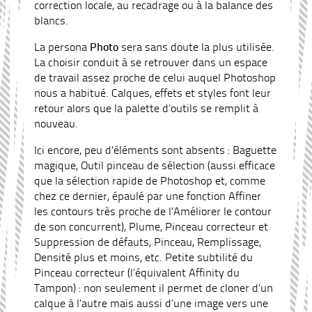
correction locale, au recadrage ou à la balance des
blancs.
La persona
Photo
sera sans doute la plus utilisée.
La choisir conduit à se retrouver dans un espace
de travail assez proche de celui auquel Photoshop
nous a habitué. Calques, effets et styles font leur
retour alors que la palette d’outils se remplit à
nouveau.
Ici encore, peu d’éléments sont absents : Baguette
magique, Outil pinceau de sélection (aussi efficace
que la sélection rapide de Photoshop et, comme
chez ce dernier, épaulé par une fonction Affiner
les contours très proche de l’Améliorer le contour
de son concurrent), Plume, Pinceau correcteur et
Suppression de défauts, Pinceau, Remplissage,
Densité plus et moins, etc. Petite subtilité du
Pinceau correcteur (l’équivalent Affinity du
Tampon) : non seulement il permet de cloner d’un
calque à l’autre mais aussi d’une image vers une