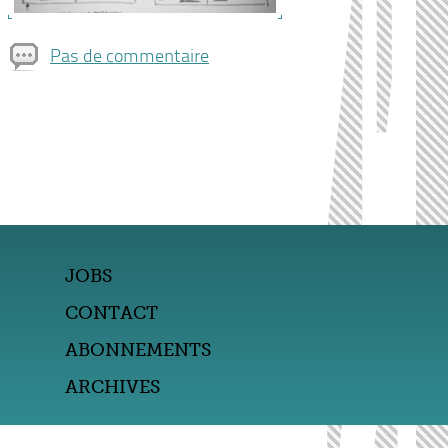
Pas de commentaire
JOBS
CONTACT
ABONNEMENTS
ARCHIVES