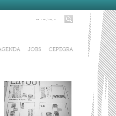
AGENDA
JOBS
CEPEGRA