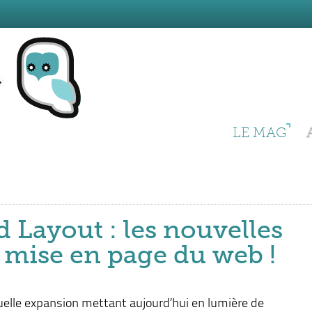
LE MAG
d Layout : les nouvelles
 mise en page du web !
uelle expansion mettant aujourd’hui en lumière de