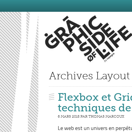
Archives Layout
Flexbox et Gri
techniques de
6 MARS 2018 PAR THOMAS MARCOUX
Le web est un univers en perpét