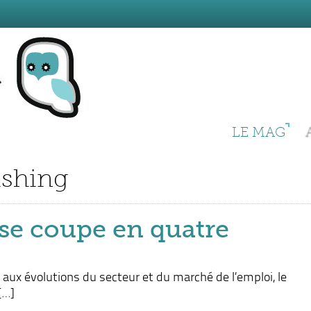
LE MAG
ishing
 se coupe en quatre
 aux évolutions du secteur et du marché de l’emploi, le
[…]