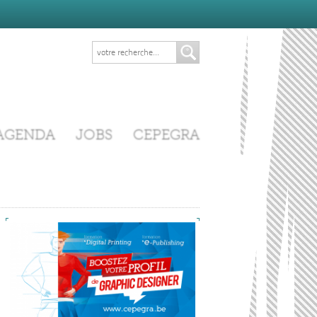
AGENDA
JOBS
CEPEGRA