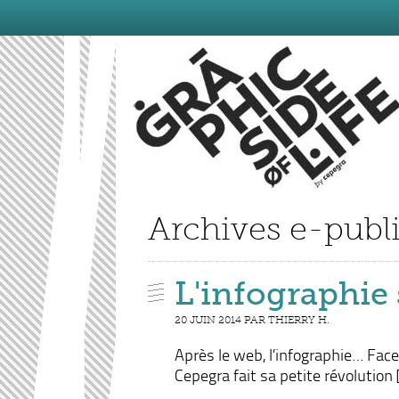
Archives e-publ
L'infographie
20 JUIN 2014 PAR THIERRY H.
Après le web, l’infographie… Face
Cepegra fait sa petite révolution 